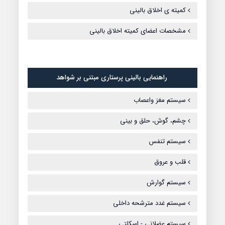
کمیته ی اخلاق بالینی
مشخصات اعضای کمیته اخلاق بالینی
راهنمایی بالینی پرستاری مبتنی بر شواهد
سیستم مغز واعصاب
چشم، گوش، حلق و بینی
سیستم تنفس
قلب و عروق
سیستم گوارش
سیستم غدد مترشحه داخلی
سیستم عضلانی - اسکلتی