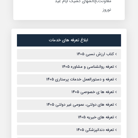
معاونت,چالشهای کشیک ایام عید
نوروز
ابلاغ تعرفه های خدمات
کتاب ارزش نسبی 1405
تعرفه روانشناسی و مشاوره 1405
تعرفه و دستورالعمل خدمات پرستاری 1405
تعرفه ها ی خصوصی 1405
تعرفه های دولتی، عمومی غیر دولتی 1405
تعرفه های خیریه 1405
تعرفه دندانپزشکی 1405