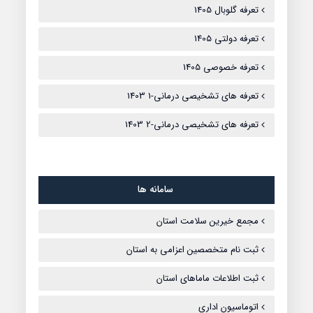
تعرفه گلوبال 1405
تعرفه دولتی 1405
تعرفه خصوصی 1405
تعرفه های تشخیصی درمانی-1 1403
تعرفه های تشخیصی درمانی-2 1403
سامانه ها
مجمع خیرین سلامت استان
ثبت نام متخصصین اعزامی به استان
ثبت اطلاعات ماماهای استان
اتوماسیون اداری