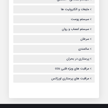
مایعات و الکترولیت ها
سیستم پوست
سیستم اعصاب و روان
سرطان
سالمندی
پرستاری در بحران
مراقبت های ویژه قلبی ccu
مراقبت های پرستاری اورژانس