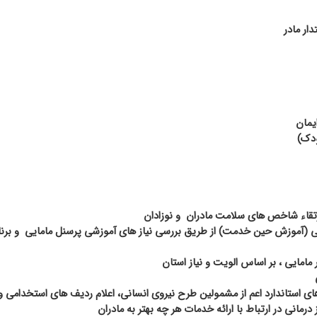
ار مادر
یمان
ودک)
 ارتقاء شاخص های سلامت مادران
و نوزادان
ی (آموزش حین خدمت) از طریق بررسی نیاز های آموزشی پرسنل مامایی
و برنا
 مامایی ، بر اساس الویت و نیاز استان
ای استاندارد اعم از مشمولین طرح نیروی انسانی، اعلام ردیف های استخدامی 
مانی در ارتباط با ارائه خدمات هر چه بهتر به مادران