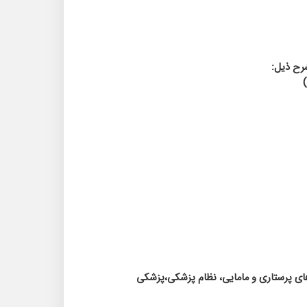
شرح ذیل:
 های پرستاری و مامایی، نظام پزشکی،پزشکی