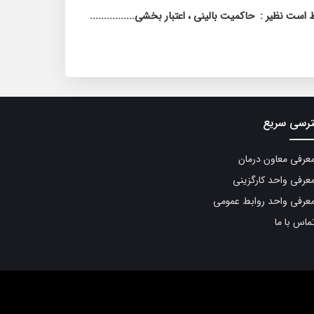
ط است نظیر :
حاکمیت بالینی ، اعتبار بخشی................
رسی سریع
عرفی معاون درمان
عرفی واحد کارگزینی
عرفی واحد روابط عمومی
ماس با ما