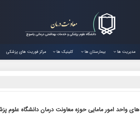
مدیریت ها
بیمارستان ها
کلینیک ها
مرکز فوریت های پزشکی
ای واحد امور مامایی حوزه معاونت درمان
دانشگاه علوم پزشک