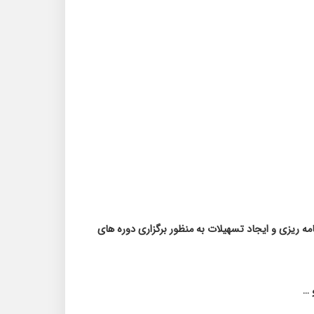
مه ریزی و ایجاد تسهیلات به منظور برگزاری دوره های
و
…