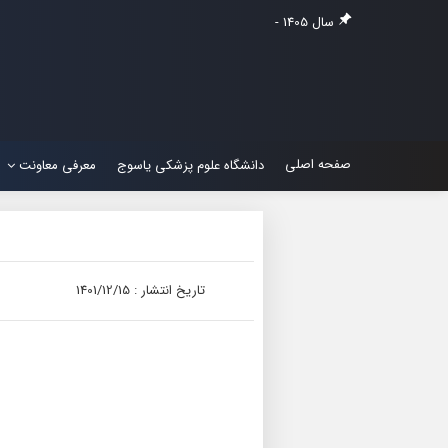
سال 1405 -
صفحه اصلی
دانشگاه علوم پزشکی یاسوج
معرفی معاونت
تاریخ انتشار : 1401/12/15