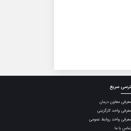
رسی سریع
عرفی معاون درمان
عرفی واحد کارگزینی
عرفی واحد روابط عمومی
ماس با ما