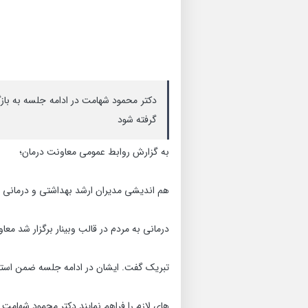
دکتر محمود شهامت در ادامه جلسه به بازگ
گرفته شود
به گزارش روابط عمومی معاونت درمان؛
هم اندیشی مدیران ارشد بهداشتی و درمانی ا
درمانی به مردم در قالب وبینار برگزار شد مع
تبریک گفت. ایشان در ادامه جلسه ضمن استم
های لازم را فراهم نمایند دکتر محمود شهامت 