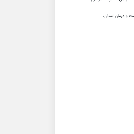
ت و درمان استان،