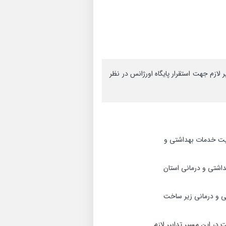
لازم جهت استقرار پایگاه اورژانس در نظر
یفیت خدمات بهداشتی و
داشتی و درمانی استان
ی و درمانی زیر ساخت
 در این مسیر تدابیر لازم