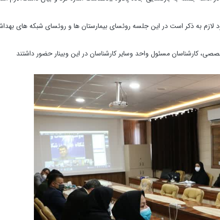
ود لازم به ذکر است در این جلسه روئسای بیمارستان ها و روئسای شبکه های بهداش
صی، کارشناسان مسئول واحد وسایر کارشناسان در این وبینار حضور داشتند